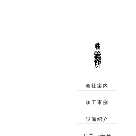
株式会社
鷺森製作所
会社案内
加工事例
設備紹介
お問い合せ